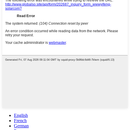
English
French
German